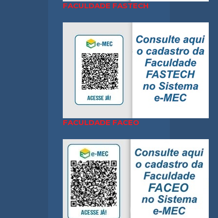
FACULDADE FASTECH
FACULDADE FACEO