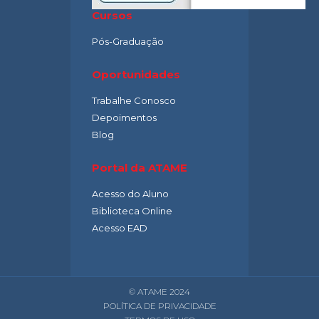
Cursos
Pós-Graduação
Oportunidades
Trabalhe Conosco
Depoimentos
Blog
Portal da ATAME
Acesso do Aluno
Biblioteca Online
Acesso EAD
© ATAME 2024
POLÍTICA DE PRIVACIDADE