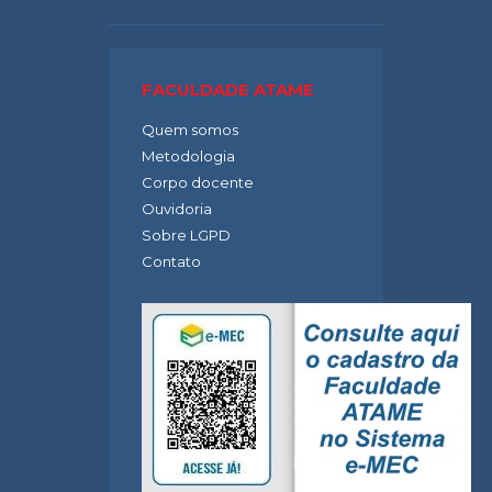
FACULDADE ATAME
Quem somos
Metodologia
Corpo docente
Ouvidoria
Sobre LGPD
Contato