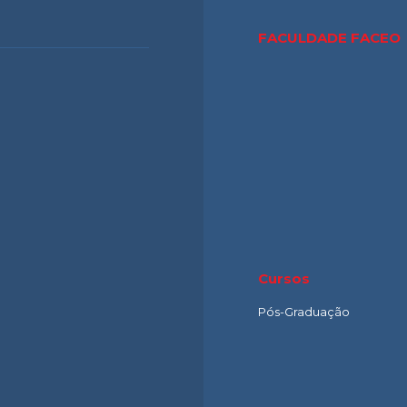
FACULDADE FACE
Cursos
Pós-Graduação