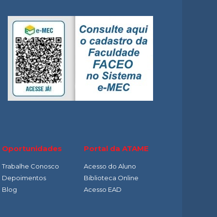
O
Oportunidades
Portal da ATAME
Trabalhe Conosco
Acesso do Aluno
Depoimentos
Biblioteca Online
Blog
Acesso EAD