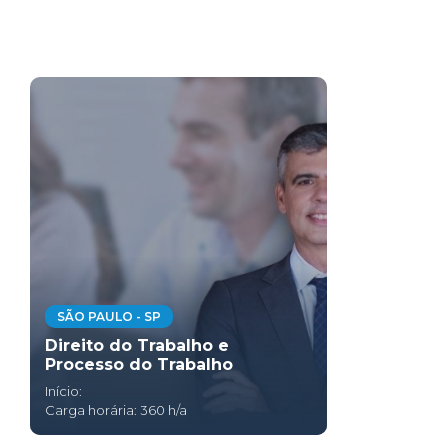
SÃO PAULO - SP
Direito do Trabalho e
Processo do Trabalho
Início:
Carga horária: 360 h/a