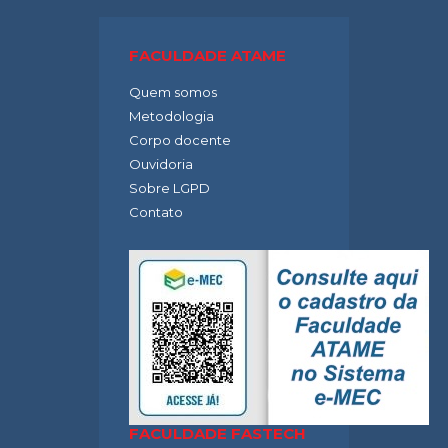
FACULDADE ATAME
Quem somos
Metodologia
Corpo docente
Ouvidoria
Sobre LGPD
Contato
FACULDADE FASTECH