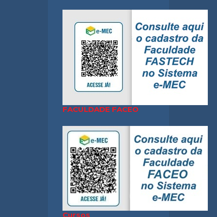
FACULDADE FACEO
Cursos