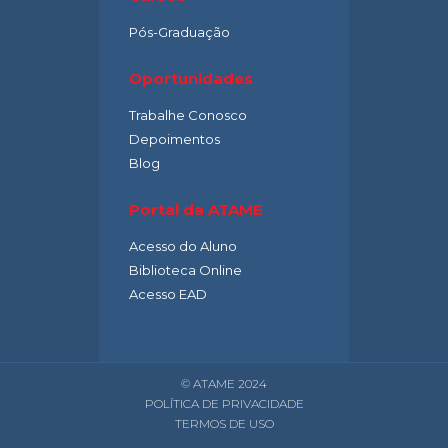
Pós-Graduação
Oportunidades
Trabalhe Conosco
Depoimentos
Blog
Portal da ATAME
Acesso do Aluno
Biblioteca Online
Acesso EAD
© ATAME 2024
POLÍTICA DE PRIVACIDADE
TERMOS DE USO