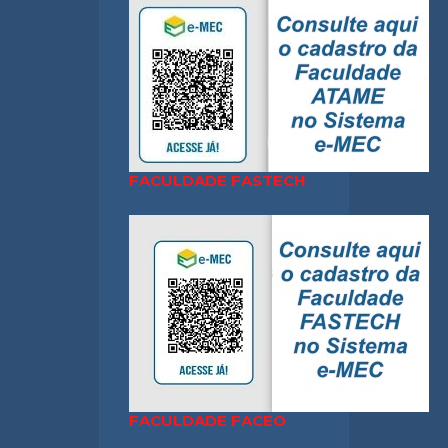
FACULDADE FASTECH
FACULDADE FACEO