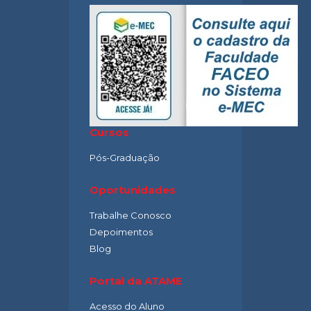
Cursos
Pós-Graduação
Oportunidades
Trabalhe Conosco
Depoimentos
Blog
Portal da ATAME
Acesso do Aluno