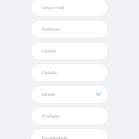
Seu e-mail
Telefone
Celular
Cidade
Estado
Profissão
Escolaridade