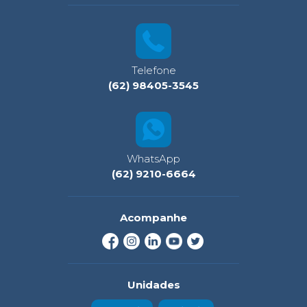
Telefone
(62) 98405-3545
WhatsApp
(62) 9210-6664
Acompanhe
Unidades