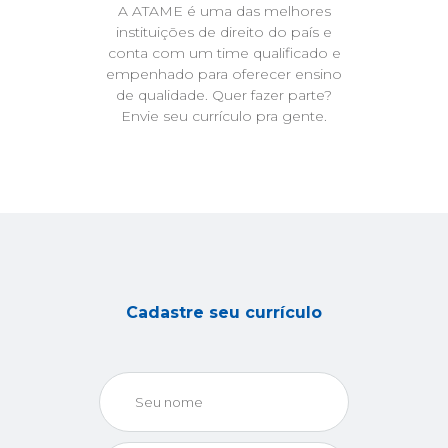
A ATAME é uma das melhores
instituições de direito do país e
conta com um time qualificado e
empenhado para oferecer ensino
de qualidade. Quer fazer parte?
Envie seu currículo pra gente.
Cadastre seu currículo
Seu nome