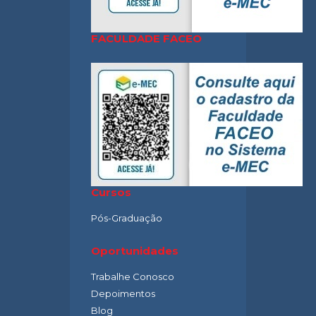
FACULDADE FACEO
Cursos
Pós-Graduação
Oportunidades
Trabalhe Conosco
Depoimentos
Blog