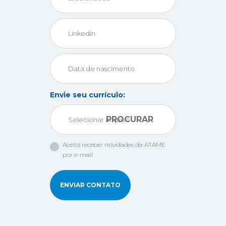
Linkedin
Data de nascimento
Envie seu currículo:
PROCURAR
Aceito receber novidades da ATAME
por e-mail
ENVIAR CONTATO