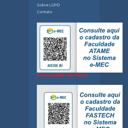
Sobre LGPD
Contato
FACULDADE FASTECH