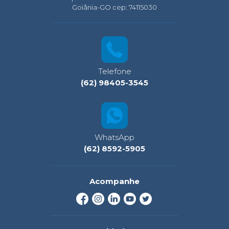
Goiânia-GO cep: 74115030
Telefone
(62) 98405-3545
WhatsApp
(62) 8592-5905
Acompanhe