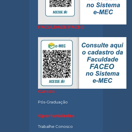
FACULDADE FACEO
Cursos
Pós-Graduação
Oportunidades
Trabalhe Conosco