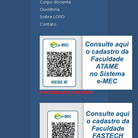
Corpo docente
Ouvidoria
Sobre LGPD
Contato
FACULDADE FASTECH