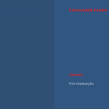
FACULDADE FACE
Cursos
Pós-Graduação