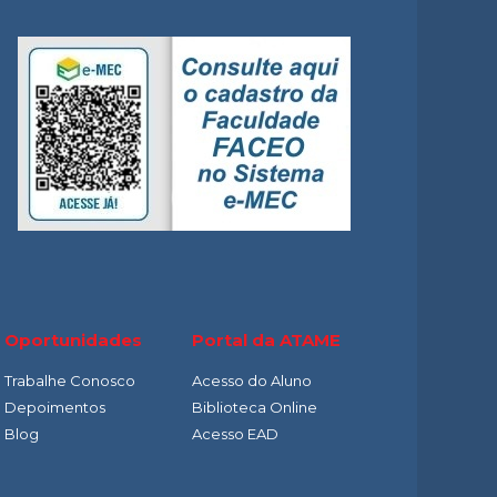
O
Oportunidades
Portal da ATAME
Trabalhe Conosco
Acesso do Aluno
Depoimentos
Biblioteca Online
Blog
Acesso EAD