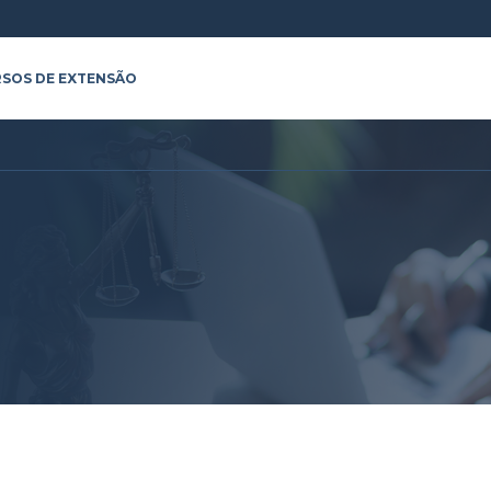
SOS DE EXTENSÃO