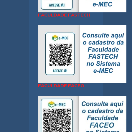
FACULDADE FASTECH
FACULDADE FACEO