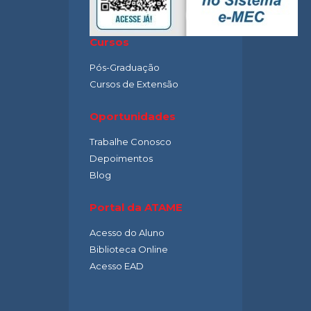
Cursos
Pós-Graduação
Cursos de Extensão
Oportunidades
Trabalhe Conosco
Depoimentos
Blog
Portal da ATAME
Acesso do Aluno
Biblioteca Online
Acesso EAD