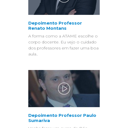
Depoimento Professor
Renato Montans
A forma como a ATAME escolhe o
corpo docente. Eu vejo o cuidado
dos professores em fazer uma boa
aula..
Depoimento Professor Paulo
Sumariva