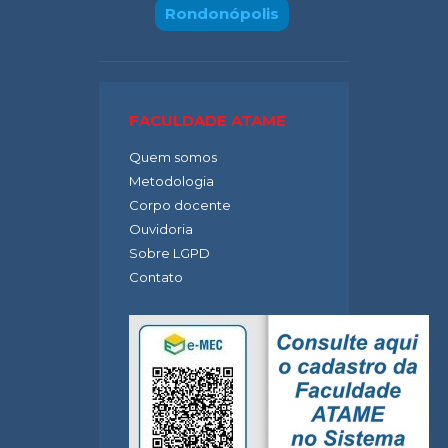
Rondonópolis
FACULDADE ATAME
Quem somos
Metodologia
Corpo docente
Ouvidoria
Sobre LGPD
Contato