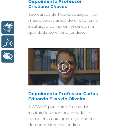
Depoimento Professor
Cristiano Chaves
São cursos de Pós-Graduação nas
mais diversas áreas do direito, uma
instituição comprometida com a
Libras
qualidade do ensino jurídico.
Voz
+ Acessibilidade
Depoimento Professor Carlos
Eduardo Elias de Oliveira
A ATAME para mim é uma das
instituições mais organizadas e
completas para aperfeiçoamento
do conhecimento jurídico.