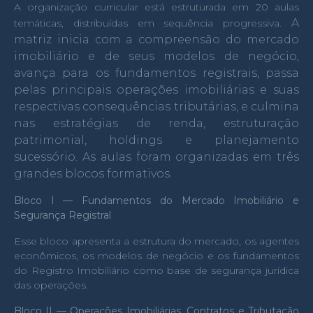
A organização curricular está estruturada em 20 aulas
A
temáticas, distribuídas em sequência progressiva.
matriz inicia com a compreensão do mercado
imobiliário e de seus modelos de negócio,
avança para os fundamentos registrais, passa
pelas principais operações imobiliárias e suas
respectivas consequências tributárias, e culmina
nas estratégias de renda, estruturação
patrimonial, holdings e planejamento
sucessório.
As aulas foram organizadas em três
grandes blocos formativos.
Bloco I — Fundamentos do Mercado Imobiliário e
Segurança Registral
Esse bloco apresenta a estrutura do mercado, os agentes
econômicos, os modelos de negócio e os fundamentos
do Registro Imobiliário como base de segurança jurídica
das operações.
Bloco II — Operações Imobiliárias, Contratos e Tributação