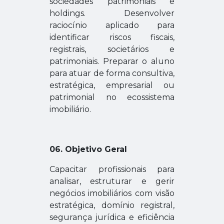
sociedades patrimoniais e
holdings.
Desenvolver
raciocínio aplicado para
identificar riscos fiscais,
registrais, societários e
patrimoniais.
Preparar o aluno
para atuar de forma consultiva,
estratégica, empresarial ou
patrimonial no ecossistema
imobiliário.
06. Objetivo Geral
Capacitar profissionais para
analisar, estruturar e gerir
negócios imobiliários com visão
estratégica, domínio registral,
segurança jurídica e eficiência