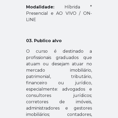
Modalidade:
Híbrida *
Presencial e AO VIVO / ON-
LINE
03. Publico alvo
O curso é destinado a
profissionais graduados que
atuam ou desejam atuar no
mercado imobiliário,
patrimonial, tributário,
financeiro ou jurídico,
especialmente:
advogados e
consultores jurídicos;
corretores de imóveis,
administradores e gestores
imobiliários;
contadores,