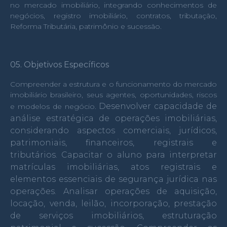
no mercado imobiliário, integrando conhecimentos de
negócios, registro imobiliário, contratos, tributação,
Reforma Tributária, patrimônio e sucessão.
05. Objetivos Específicos
Compreender a estrutura e o funcionamento do mercado
imobiliário brasileiro, seus agentes, oportunidades, riscos
Desenvolver capacidade de
e modelos de negócio.
análise estratégica de operações imobiliárias,
considerando aspectos comerciais, jurídicos,
patrimoniais, financeiros, registrais e
tributários.
Capacitar o aluno para interpretar
matrículas imobiliárias, atos registrais e
elementos essenciais de segurança jurídica nas
operações.
Analisar operações de aquisição,
locação, venda, leilão, incorporação, prestação
de serviços imobiliários, estruturação