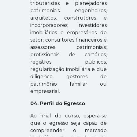
tributaristas e planejadores
patrimoniais;
engenheiros,
arquitetos, construtores e
incorporadores;
investidores
imobiliários e empresários do
setor;
consultores financeiros e
assessores patrimoniais;
profissionais de cartórios,
registros públicos,
regularização imobiliária e due
diligence;
gestores de
patrimônio familiar ou
empresarial.
04.
Perfil do Egresso
Ao final do curso, espera-se
que o egresso seja capaz de
compreender o mercado