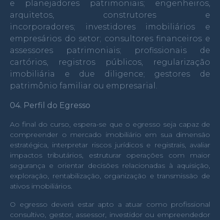
e planejadores patrimoniais;
engenheiros,
arquitetos, construtores e
incorporadores;
investidores imobiliários e
empresários do setor;
consultores financeiros e
assessores patrimoniais;
profissionais de
cartórios, registros públicos, regularização
imobiliária e due diligence;
gestores de
patrimônio familiar ou empresarial.
04.
Perfil do Egresso
Ao final do curso, espera-se que o egresso seja capaz de
compreender o mercado imobiliário em sua dimensão
estratégica, interpretar riscos jurídicos e registrais, avaliar
impactos tributários, estruturar operações com maior
segurança e orientar decisões relacionadas à aquisição,
exploração, rentabilização, organização e transmissão de
ativos imobiliários.
O egresso deverá estar apto a atuar como profissional
consultivo, gestor, assessor, investidor ou empreendedor