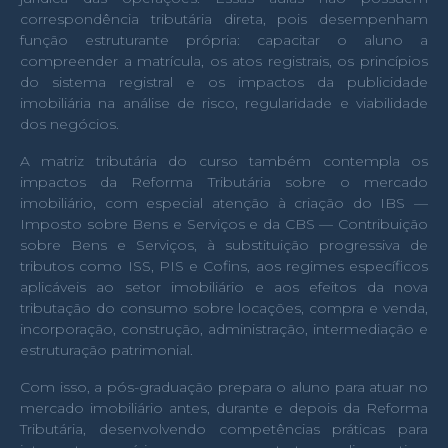
correspondência tributária direta, pois desempenham
função estruturante própria: capacitar o aluno a
compreender a matrícula, os atos registrais, os princípios
do sistema registral e os impactos da publicidade
imobiliária na análise de risco, regularidade e viabilidade
dos negócios.
A matriz tributária do curso também contempla os
impactos da Reforma Tributária sobre o mercado
imobiliário, com especial atenção à criação do IBS —
Imposto sobre Bens e Serviços e da CBS — Contribuição
sobre Bens e Serviços, à substituição progressiva de
tributos como ISS, PIS e Cofins, aos regimes específicos
aplicáveis ao setor imobiliário e aos efeitos da nova
tributação do consumo sobre locações, compra e venda,
incorporação, construção, administração, intermediação e
estruturação patrimonial.
Com isso, a pós-graduação prepara o aluno para atuar no
mercado imobiliário antes, durante e depois da Reforma
Tributária, desenvolvendo competências práticas para