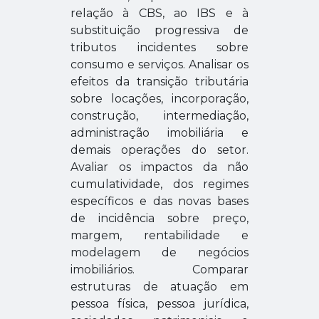
relação à CBS, ao IBS e à
substituição progressiva de
tributos incidentes sobre
consumo e serviços.
Analisar os
efeitos da transição tributária
sobre locações, incorporação,
construção, intermediação,
administração imobiliária e
demais operações do setor.
Avaliar os impactos da não
cumulatividade, dos regimes
específicos e das novas bases
de incidência sobre preço,
margem, rentabilidade e
modelagem de negócios
imobiliários.
Comparar
estruturas de atuação em
pessoa física, pessoa jurídica,