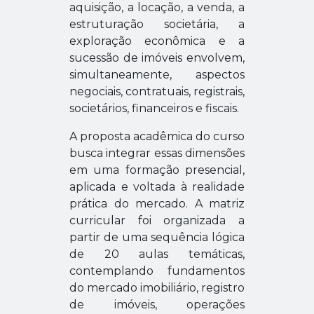
aquisição, a locação, a venda, a
estruturação societária, a
exploração econômica e a
sucessão de imóveis envolvem,
simultaneamente, aspectos
negociais, contratuais, registrais,
societários, financeiros e fiscais.
A proposta acadêmica do curso
busca integrar essas dimensões
em uma formação presencial,
aplicada e voltada à realidade
prática do mercado. A matriz
curricular foi organizada a
partir de uma sequência lógica
de 20 aulas temáticas,
contemplando fundamentos
do mercado imobiliário, registro
de imóveis, operações