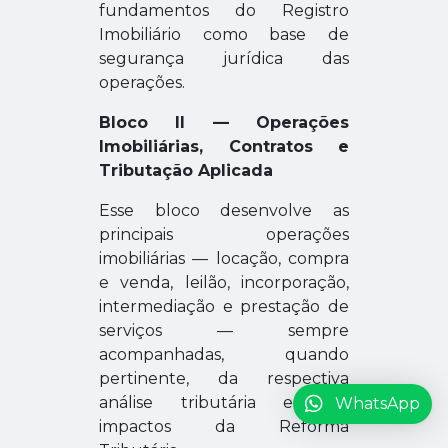
fundamentos do Registro
Imobiliário como base de
segurança jurídica das
operações.
Bloco II — Operações
Imobiliárias, Contratos e
Tributação Aplicada
Esse bloco desenvolve as
principais operações
imobiliárias — locação, compra
e venda, leilão, incorporação,
intermediação e prestação de
serviços — sempre
acompanhadas, quando
pertinente, da respectiva
análise tributária e dos
WhatsApp
impactos da Reforma