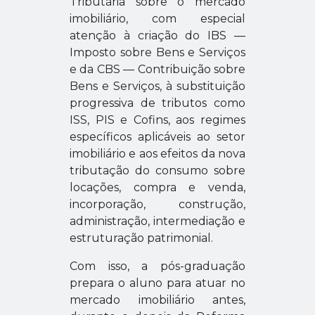
Tributária sobre o mercado
imobiliário, com especial
atenção à criação do IBS —
Imposto sobre Bens e Serviços
e da CBS — Contribuição sobre
Bens e Serviços, à substituição
progressiva de tributos como
ISS, PIS e Cofins, aos regimes
específicos aplicáveis ao setor
imobiliário e aos efeitos da nova
tributação do consumo sobre
locações, compra e venda,
incorporação, construção,
administração, intermediação e
estruturação patrimonial.
Com isso, a pós-graduação
prepara o aluno para atuar no
mercado imobiliário antes,