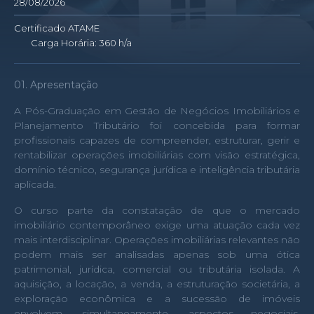
28/08/2026
Certificado ATAME
Carga Horária: 360 h/a
01. Apresentação
A Pós-Graduação em Gestão de Negócios Imobiliários e
Planejamento Tributário foi concebida para formar
profissionais capazes de compreender, estruturar, gerir e
rentabilizar operações imobiliárias com visão estratégica,
domínio técnico, segurança jurídica e inteligência tributária
aplicada.
O curso parte da constatação de que o mercado
imobiliário contemporâneo exige uma atuação cada vez
mais interdisciplinar. Operações imobiliárias relevantes não
podem mais ser analisadas apenas sob uma ótica
patrimonial, jurídica, comercial ou tributária isolada. A
aquisição, a locação, a venda, a estruturação societária, a
exploração econômica e a sucessão de imóveis
envolvem, simultaneamente, aspectos negociais,