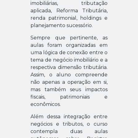
imobiliárias, tributação
aplicada, Reforma Tributária,
renda patrimonial, holdings e
planejamento sucessório.
Sempre que pertinente, as
aulas foram organizadas em
uma lógica de conexão entre o
tema de negócio imobiliário e a
respectiva dimensão tributária.
Assim, o aluno compreende
não apenas a operação em si,
mas também seus impactos
fiscais, patrimoniais e
econômicos.
Além dessa integração entre
negócios e tributos, o curso
contempla duas aulas