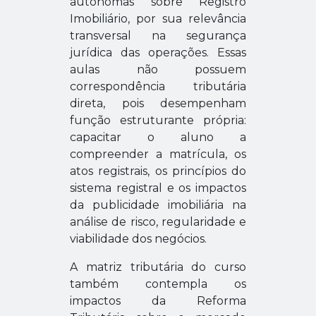
autônomas sobre Registro
Imobiliário, por sua relevância
transversal na segurança
jurídica das operações. Essas
aulas não possuem
correspondência tributária
direta, pois desempenham
função estruturante própria:
capacitar o aluno a
compreender a matrícula, os
atos registrais, os princípios do
sistema registral e os impactos
da publicidade imobiliária na
análise de risco, regularidade e
viabilidade dos negócios.
A matriz tributária do curso
também contempla os
impactos da Reforma