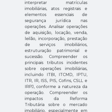
interpretar matrículas
imobiliárias, atos registrais e
elementos essenciais de
segurança jurídica nas
operações.
Analisar operações
de aquisição, locação, venda,
leilão, incorporação, prestação
de serviços imobiliários,
estruturação patrimonial e
sucessão.
Compreender os
principais tributos incidentes
sobre operações imobiliárias,
incluindo ITBI, ITCMD, IPTU,
ITR, IR, ISS, PIS, Cofins, CSLL e
IRPJ, conforme a natureza da
operação.
Compreender os
impactos da Reforma
Tributária sobre o mercado
imobiliário, especialmente em