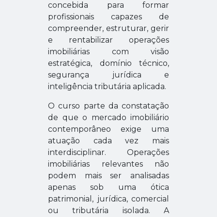
concebida para formar
profissionais capazes de
compreender, estruturar, gerir
e rentabilizar operações
imobiliárias com visão
estratégica, domínio técnico,
segurança jurídica e
inteligência tributária aplicada.
O curso parte da constatação
de que o mercado imobiliário
contemporâneo exige uma
atuação cada vez mais
interdisciplinar. Operações
imobiliárias relevantes não
podem mais ser analisadas
apenas sob uma ótica
patrimonial, jurídica, comercial
ou tributária isolada. A