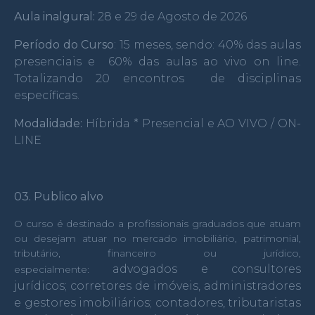
Aula inalgural:
28 e 29 de Agosto de 2026
Período do Curso
: 15 meses, sendo: 40% das aulas
presenciais e 60% das aulas ao vivo on line.
Totalizando 20 encontros de disciplinas
específicas.
Modalidade:
Híbrida * Presencial e AO VIVO / ON-
LINE
03. Publico alvo
O curso é destinado a profissionais graduados que atuam
ou desejam atuar no mercado imobiliário, patrimonial,
tributário, financeiro ou jurídico,
advogados e consultores
especialmente:
jurídicos;
corretores de imóveis, administradores
e gestores imobiliários;
contadores, tributaristas