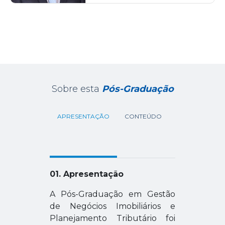
Sobre esta
Pós-Graduação
APRESENTAÇÃO
CONTEÚDO
MÓDULOS
DE
CARGA
HORÁRIA
01. Apresentação
A Pós-Graduação em Gestão
de Negócios Imobiliários e
Planejamento Tributário foi