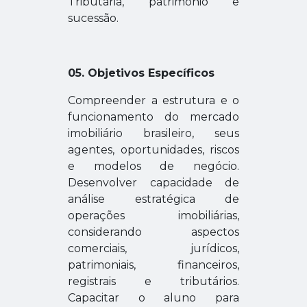
Tributária, patrimônio e
sucessão.
05. Objetivos Específicos
Compreender a estrutura e o
funcionamento do mercado
imobiliário brasileiro, seus
agentes, oportunidades, riscos
e modelos de negócio.
Desenvolver capacidade de
análise estratégica de
operações imobiliárias,
considerando aspectos
comerciais, jurídicos,
patrimoniais, financeiros,
registrais e tributários.
Capacitar o aluno para