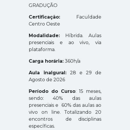
GRADUÇÃO
Certificação:
Faculdade
Centro Oeste
Modalidade:
Híbrida. Aulas
presenciais e ao vivo, via
plataforma.
Carga horária:
360h/a
Aula inalgural:
28 e 29 de
Agosto de 2026
Período do Curso
: 15 meses,
sendo: 40% das aulas
presenciais e 60% das aulas ao
vivo on line. Totalizando 20
encontros de disciplinas
específicas.