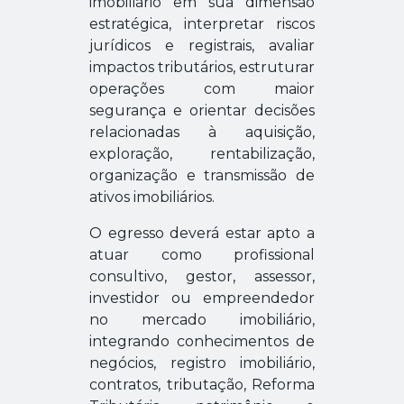
imobiliário em sua dimensão
estratégica, interpretar riscos
jurídicos e registrais, avaliar
impactos tributários, estruturar
operações com maior
segurança e orientar decisões
relacionadas à aquisição,
exploração, rentabilização,
organização e transmissão de
ativos imobiliários.
O egresso deverá estar apto a
atuar como profissional
consultivo, gestor, assessor,
investidor ou empreendedor
no mercado imobiliário,
integrando conhecimentos de
negócios, registro imobiliário,
contratos, tributação, Reforma