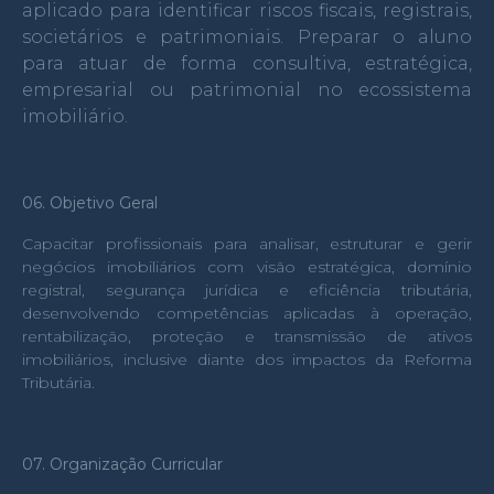
aplicado para identificar riscos fiscais, registrais,
societários e patrimoniais.
Preparar o aluno
para atuar de forma consultiva, estratégica,
empresarial ou patrimonial no ecossistema
imobiliário.
06. Objetivo Geral
Capacitar profissionais para analisar, estruturar e gerir
negócios imobiliários com visão estratégica, domínio
registral, segurança jurídica e eficiência tributária,
desenvolvendo competências aplicadas à operação,
rentabilização, proteção e transmissão de ativos
imobiliários, inclusive diante dos impactos da Reforma
Tributária.
07. Organização Curricular