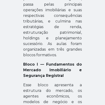
passa pelas principais
operações imobiliárias e suas
respectivas consequências
tributárias, e culmina nas
estratégias de renda,
estruturação patrimonial,
holdings e planejamento
sucessório.
As aulas foram
organizadas em três grandes
blocos formativos.
Bloco I — Fundamentos do
Mercado Imobiliário e
Segurança Registral
Esse bloco apresenta a
estrutura do mercado, os
agentes econômicos, os
modelos de negócio e os