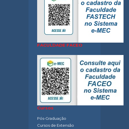
FACULDADE FACEO
Cursos
Pós-Graduação
Cursos de Extensão