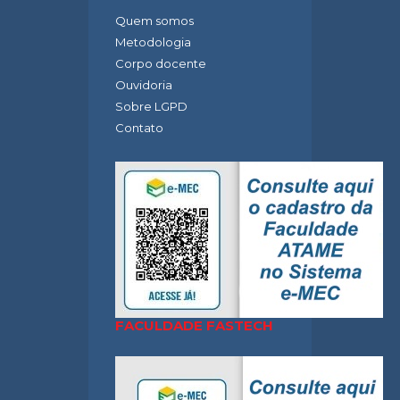
Quem somos
Metodologia
Corpo docente
Ouvidoria
Sobre LGPD
Contato
FACULDADE FASTECH