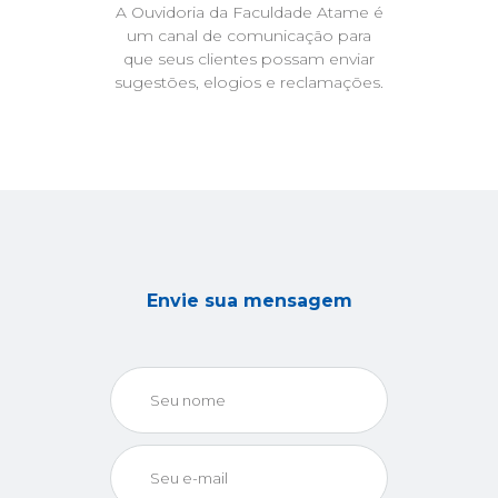
A Ouvidoria da Faculdade Atame é
um canal de comunicação para
que seus clientes possam enviar
sugestões, elogios e reclamações.
Envie sua mensagem
Seu nome
Seu e-mail