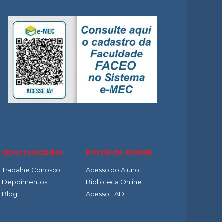
O
Oportunidades
Portal da ATAME
Trabalhe Conosco
Acesso do Aluno
Depoimentos
Biblioteca Online
Blog
Acesso EAD