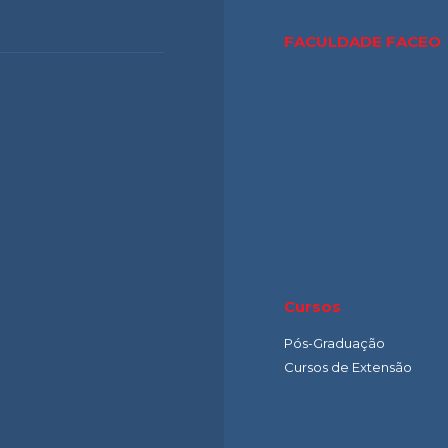
FACULDADE FACE
Cursos
Pós-Graduação
Cursos de Extensão