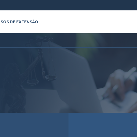
SOS DE EXTENSÃO