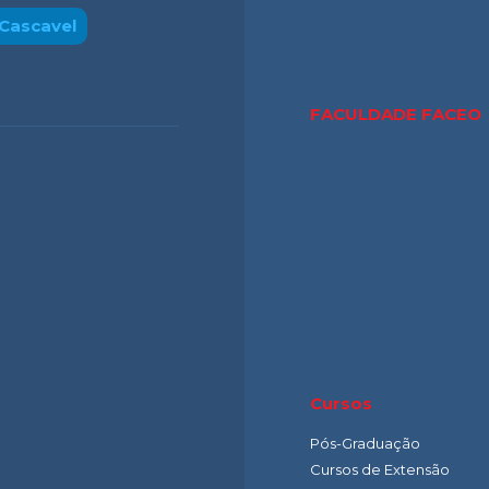
Cascavel
FACULDADE FACE
Cursos
Pós-Graduação
Cursos de Extensão