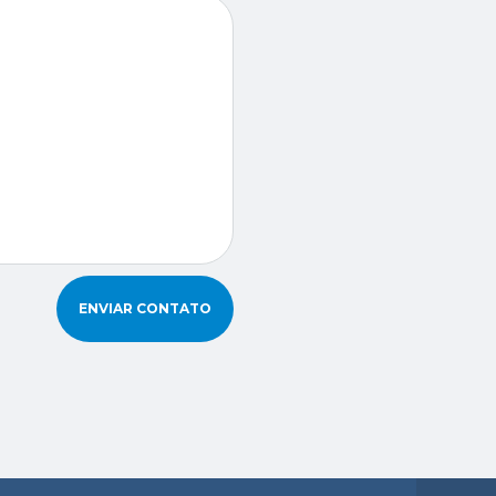
ENVIAR CONTATO