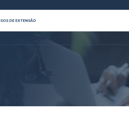
SOS DE EXTENSÃO