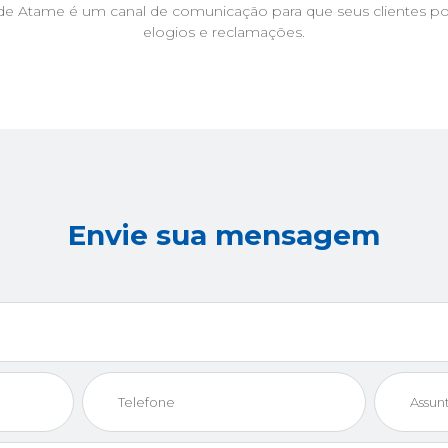
ade Atame é um canal de comunicação para que seus clientes po
elogios e reclamações.
Envie sua mensagem
Telefone
Assunto