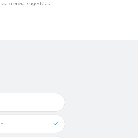
ssam enviar sugestões,