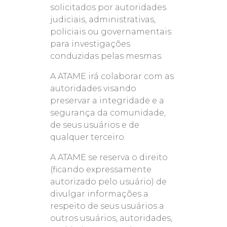
solicitados por autoridades
judiciais, administrativas,
policiais ou governamentais
para investigações
conduzidas pelas mesmas.
A ATAME irá colaborar com as
autoridades visando
preservar a integridade e a
segurança da comunidade,
de seus usuários e de
qualquer terceiro.
A ATAME se reserva o direito
(ficando expressamente
autorizado pelo usuário) de
divulgar informações a
respeito de seus usuários a
outros usuários, autoridades,