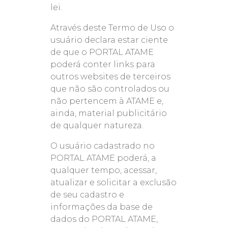
lei.
Através deste Termo de Uso o
usuário declara estar ciente
de que o PORTAL ATAME
poderá conter links para
outros websites de terceiros
que não são controlados ou
não pertencem à ATAME e,
ainda, material publicitário
de qualquer natureza.
O usuário cadastrado no
PORTAL ATAME poderá, a
qualquer tempo, acessar,
atualizar e solicitar a exclusão
de seu cadastro e
informações da base de
dados do PORTAL ATAME,