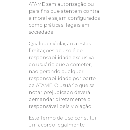
ATAME sem autorização ou
para fins que atentem contra
a moral e sejam configurados
como práticas ilegais em
sociedade.
Qualquer violação a estas
limitações de uso é de
responsabilidade exclusiva
do usuário que a cometer,
não gerando qualquer
responsabilidade por parte
da ATAME. O usuário que se
notar prejudicado deverá
demandar diretamente o
responsável pela violação.
Este Termo de Uso constitui
um acordo legalmente