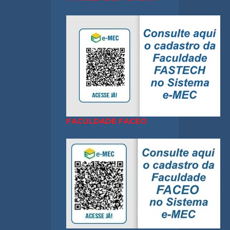
FACULDADE FACEO