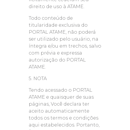
direito de uso à ATAME.
Todo conteúdo de
titularidade exclusiva do
PORTAL ATAME, não poderá
ser utilizado pelo usuário, na
íntegra e/ou em trechos, salvo
com prévia e expressa
autorização do PORTAL
ATAME.
5. NOTA
Tendo acessado o PORTAL
ATAME e quaisquer de suas
páginas, Você declara ter
aceito automaticamente
todos os termos e condições
aqui estabelecidos. Portanto,