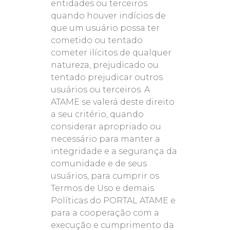
entidades ou terceiros
quando houver indícios de
que um usuário possa ter
cometido ou tentado
cometer ilícitos de qualquer
natureza, prejudicado ou
tentado prejudicar outros
usuários ou terceiros. A
ATAME se valerá deste direito
a seu critério, quando
considerar apropriado ou
necessário para manter a
integridade e a segurança da
comunidade e de seus
usuários, para cumprir os
Termos de Uso e demais
Políticas do PORTAL ATAME e
para a cooperação com a
execução e cumprimento da