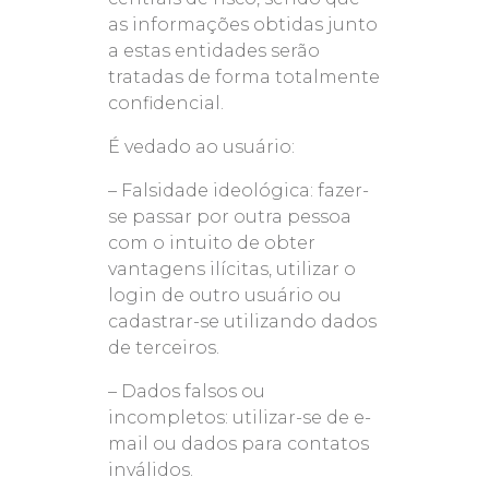
as informações obtidas junto
a estas entidades serão
tratadas de forma totalmente
confidencial.
É vedado ao usuário:
– Falsidade ideológica: fazer-
se passar por outra pessoa
com o intuito de obter
vantagens ilícitas, utilizar o
login de outro usuário ou
cadastrar-se utilizando dados
de terceiros.
– Dados falsos ou
incompletos: utilizar-se de e-
mail ou dados para contatos
inválidos.