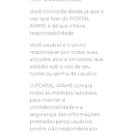
Você concorda desde já que o
uso que fizer do PORTAL
ATAME é de sua inteira
responsabilidade.
Você usuário é o único
responsável por todas suas
atitudes, atos e omissões, que
estarão sob o uso de seu
nome ou senha de usuário.
O PORTAL ATAME tomará
todas as medidas razoáveis
para manter a
confidencialidade e a
segurança das informações
prestadas pelos usuários,
porém não responderá por