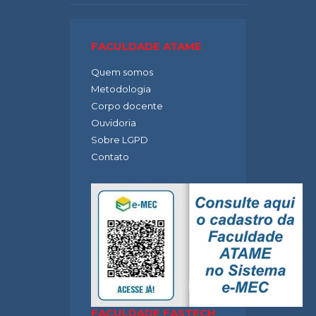
FACULDADE ATAME
Quem somos
Metodologia
Corpo docente
Ouvidoria
Sobre LGPD
Contato
FACULDADE FASTECH