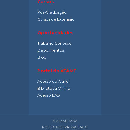
Cursos
Pós-Graduação
Cursos de Extensão
Oportunidades
Trabalhe Conosco
Depoimentos
Blog
Portal da ATAME
Acesso do Aluno
Biblioteca Online
Acesso EAD
© ATAME 2024
POLÍTICA DE PRIVACIDADE