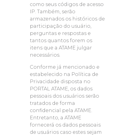
como seus códigos de acesso
IP. Também, serão
armazenados os históricos de
participação do usuário,
perguntas e respostas e
tantos quantos forem os
itens que a ATAME julgar
necessários.
Conforme já mencionado e
estabelecido na Política de
Privacidade disposta no
PORTAL ATAME, os dados
pessoais dos usuários serão
tratados de forma
confidencial pela ATAME.
Entretanto, a ATAME
fornecerá os dados pessoais
de usuários caso estes sejam