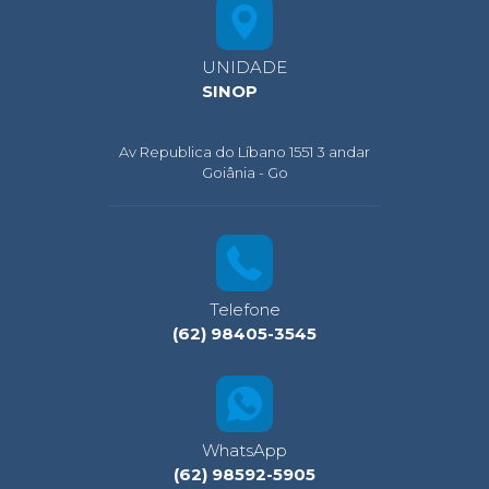
UNIDADE
SINOP
Av Republica do Líbano 1551 3 andar
Goiânia - Go
Telefone
(62) 98405-3545
WhatsApp
(62) 98592-5905