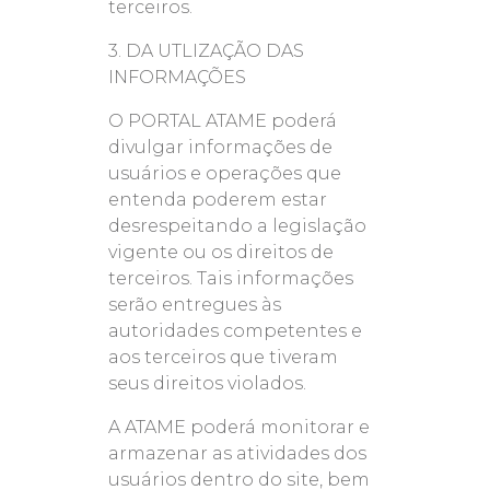
terceiros.
3. DA UTLIZAÇÃO DAS
INFORMAÇÕES
O PORTAL ATAME poderá
divulgar informações de
usuários e operações que
entenda poderem estar
desrespeitando a legislação
vigente ou os direitos de
terceiros. Tais informações
serão entregues às
autoridades competentes e
aos terceiros que tiveram
seus direitos violados.
A ATAME poderá monitorar e
armazenar as atividades dos
usuários dentro do site, bem