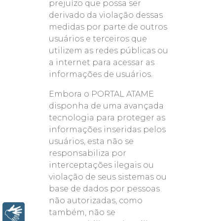
prejuízo que possa ser
derivado da violação dessas
medidas por parte de outros
usuários e terceiros que
utilizem as redes públicas ou
a internet para acessar as
informações de usuários.
Embora o PORTAL ATAME
disponha de uma avançada
tecnologia para proteger as
informações inseridas pelos
usuários, esta não se
responsabiliza por
interceptações ilegais ou
violação de seus sistemas ou
base de dados por pessoas
não autorizadas, como
também, não se
Libras