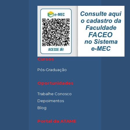
Cursos
Pós-Graduação
Oportunidades
Trabalhe Conosco
Depoimentos
Blog
Portal da ATAME