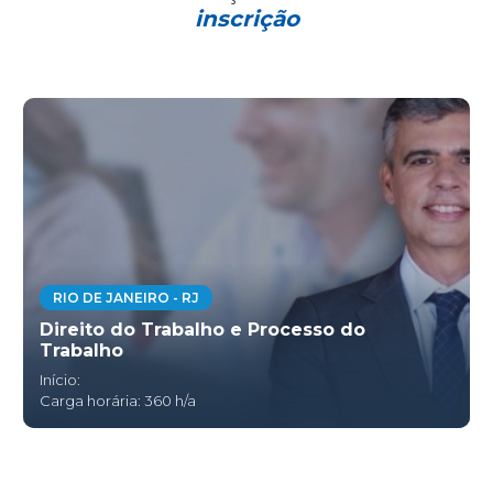
inscrição
RIO DE JANEIRO - RJ
Direito do Trabalho e Processo do
Trabalho
Início:
Carga horária: 360 h/a