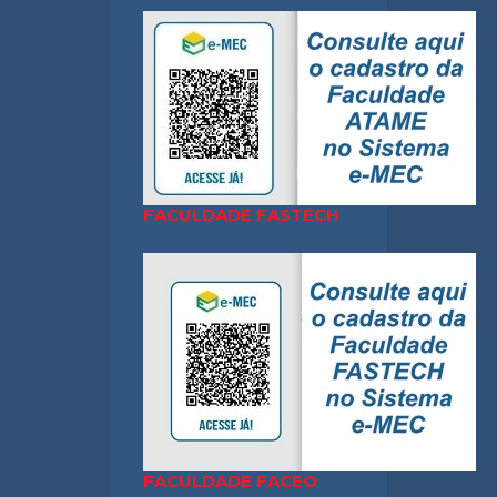
FACULDADE FASTECH
FACULDADE FACEO