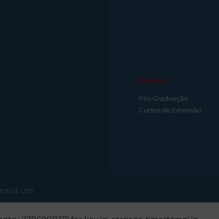
Cursos
Pós-Graduação
Cursos de Extensão
OS DE USO