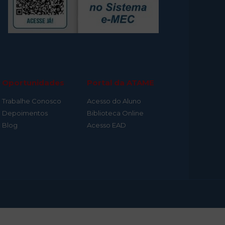
Oportunidades
Portal da ATAME
Trabalhe Conosco
Acesso do Aluno
Depoimentos
Biblioteca Online
Blog
Acesso EAD